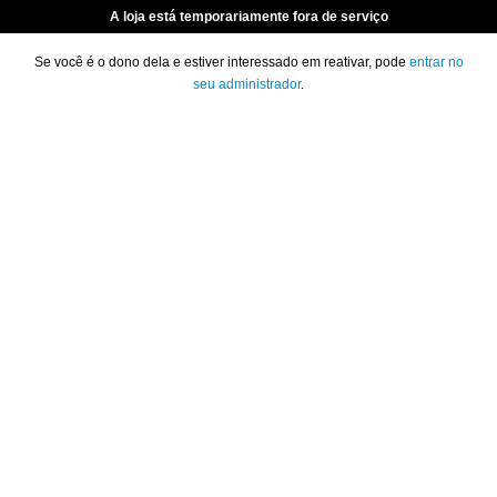
A loja está temporariamente fora de serviço
Se você é o dono dela e estiver interessado em reativar, pode
entrar no
seu administrador
.