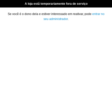
A loja está temporariamente fora de serviço
Se você é o dono dela e estiver interessado em reativar, pode
entrar no
seu administrador
.