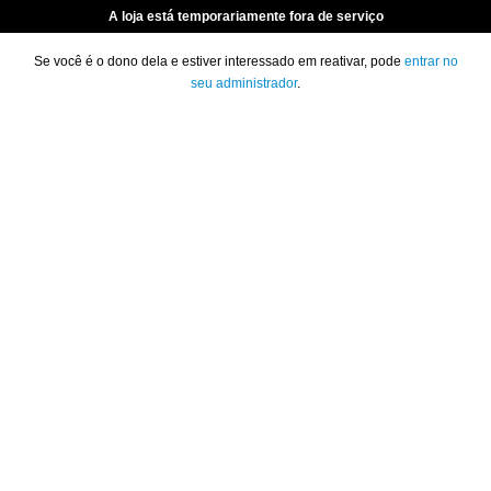
A loja está temporariamente fora de serviço
Se você é o dono dela e estiver interessado em reativar, pode
entrar no
seu administrador
.