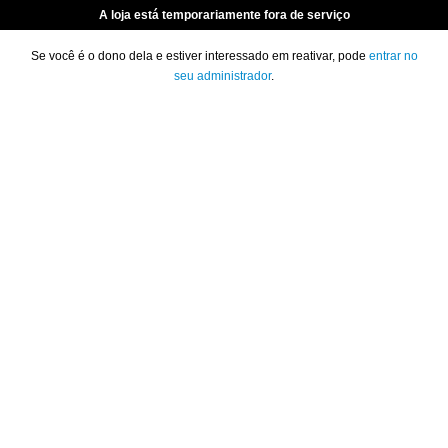
A loja está temporariamente fora de serviço
Se você é o dono dela e estiver interessado em reativar, pode
entrar no
seu administrador
.