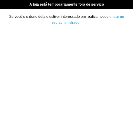
A loja está temporariamente fora de serviço
Se você é o dono dela e estiver interessado em reativar, pode
entrar no
seu administrador
.