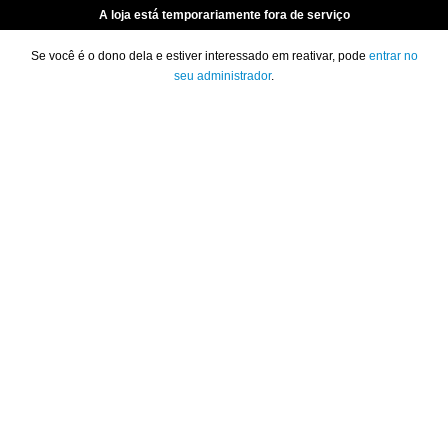
A loja está temporariamente fora de serviço
Se você é o dono dela e estiver interessado em reativar, pode
entrar no
seu administrador
.