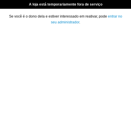
A loja está temporariamente fora de serviço
Se você é o dono dela e estiver interessado em reativar, pode
entrar no
seu administrador
.