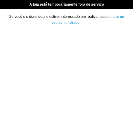
A loja está temporariamente fora de serviço
Se você é o dono dela e estiver interessado em reativar, pode
entrar no
seu administrador
.