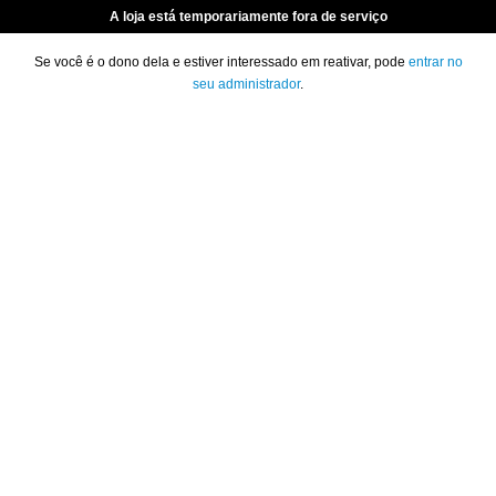
A loja está temporariamente fora de serviço
Se você é o dono dela e estiver interessado em reativar, pode
entrar no
seu administrador
.