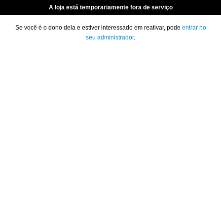
A loja está temporariamente fora de serviço
Se você é o dono dela e estiver interessado em reativar, pode
entrar no
seu administrador
.