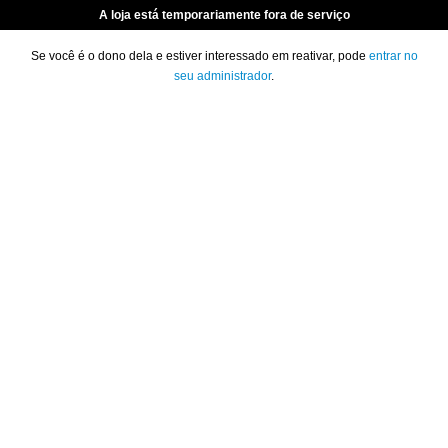
A loja está temporariamente fora de serviço
Se você é o dono dela e estiver interessado em reativar, pode
entrar no
seu administrador
.