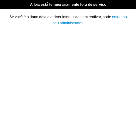
A loja está temporariamente fora de serviço
Se você é o dono dela e estiver interessado em reativar, pode
entrar no
seu administrador
.