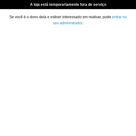
A loja está temporariamente fora de serviço
Se você é o dono dela e estiver interessado em reativar, pode
entrar no
seu administrador
.