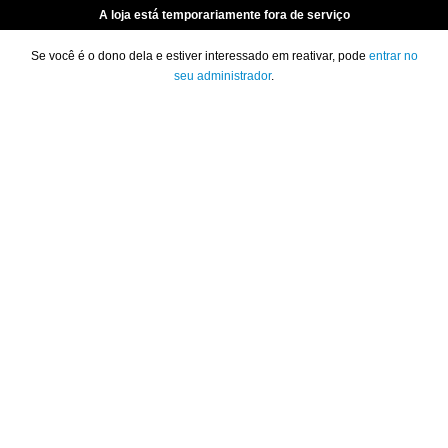
A loja está temporariamente fora de serviço
Se você é o dono dela e estiver interessado em reativar, pode
entrar no
seu administrador
.