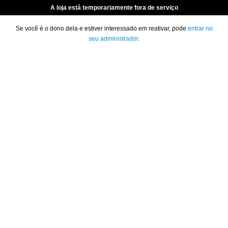
A loja está temporariamente fora de serviço
Se você é o dono dela e estiver interessado em reativar, pode
entrar no
seu administrador
.