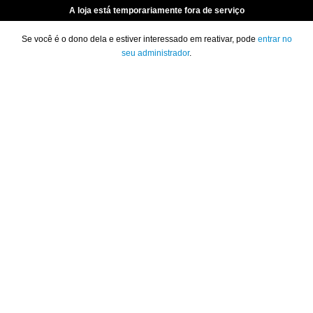
A loja está temporariamente fora de serviço
Se você é o dono dela e estiver interessado em reativar, pode
entrar no
seu administrador
.