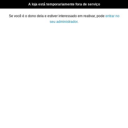
A loja está temporariamente fora de serviço
Se você é o dono dela e estiver interessado em reativar, pode
entrar no
seu administrador
.