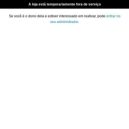
A loja está temporariamente fora de serviço
Se você é o dono dela e estiver interessado em reativar, pode
entrar no
seu administrador
.