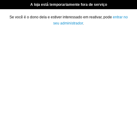
A loja está temporariamente fora de serviço
Se você é o dono dela e estiver interessado em reativar, pode
entrar no
seu administrador
.