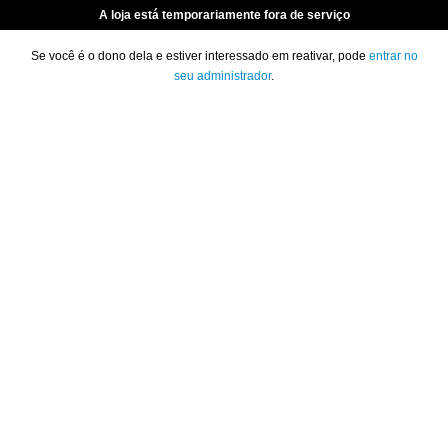
A loja está temporariamente fora de serviço
Se você é o dono dela e estiver interessado em reativar, pode
entrar no
seu administrador
.