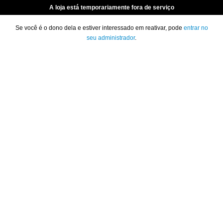
A loja está temporariamente fora de serviço
Se você é o dono dela e estiver interessado em reativar, pode
entrar no
seu administrador
.