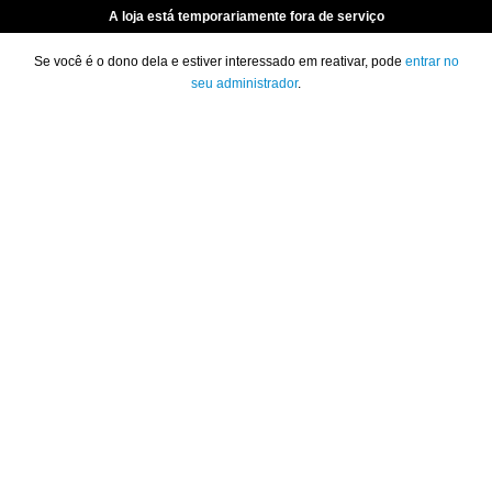
A loja está temporariamente fora de serviço
Se você é o dono dela e estiver interessado em reativar, pode
entrar no
seu administrador
.