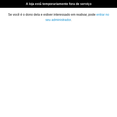
A loja está temporariamente fora de serviço
Se você é o dono dela e estiver interessado em reativar, pode
entrar no
seu administrador
.