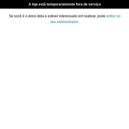
A loja está temporariamente fora de serviço
Se você é o dono dela e estiver interessado em reativar, pode
entrar no
seu administrador
.