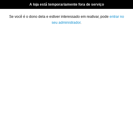
A loja está temporariamente fora de serviço
Se você é o dono dela e estiver interessado em reativar, pode
entrar no
seu administrador
.