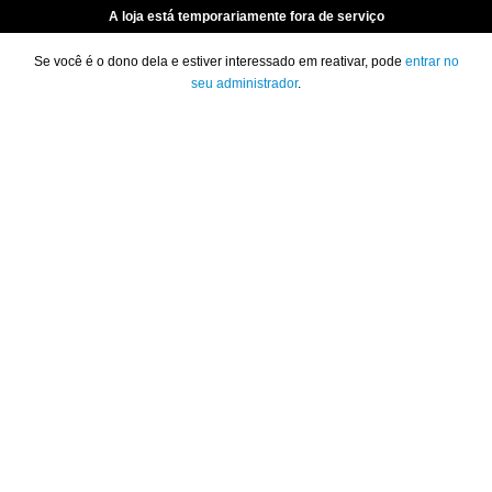
A loja está temporariamente fora de serviço
Se você é o dono dela e estiver interessado em reativar, pode
entrar no
seu administrador
.