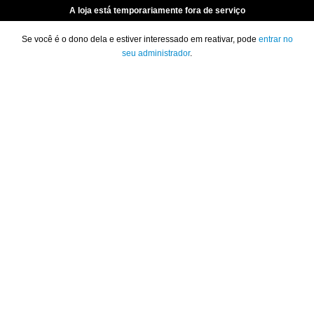
A loja está temporariamente fora de serviço
Se você é o dono dela e estiver interessado em reativar, pode
entrar no
seu administrador
.