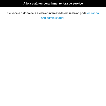
A loja está temporariamente fora de serviço
Se você é o dono dela e estiver interessado em reativar, pode
entrar no
seu administrador
.