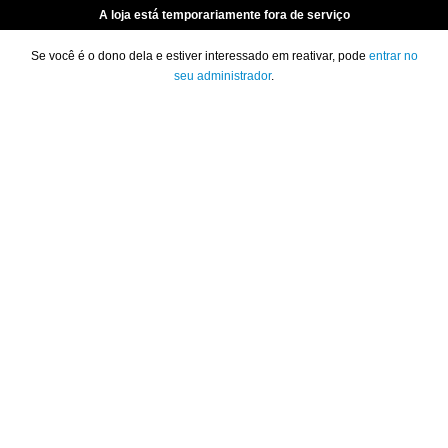
A loja está temporariamente fora de serviço
Se você é o dono dela e estiver interessado em reativar, pode
entrar no
seu administrador
.