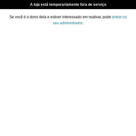
A loja está temporariamente fora de serviço
Se você é o dono dela e estiver interessado em reativar, pode
entrar no
seu administrador
.