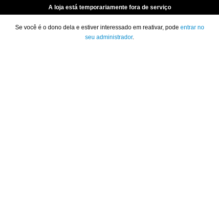
A loja está temporariamente fora de serviço
Se você é o dono dela e estiver interessado em reativar, pode
entrar no
seu administrador
.