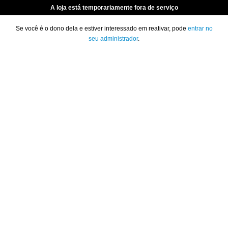
A loja está temporariamente fora de serviço
Se você é o dono dela e estiver interessado em reativar, pode
entrar no
seu administrador
.