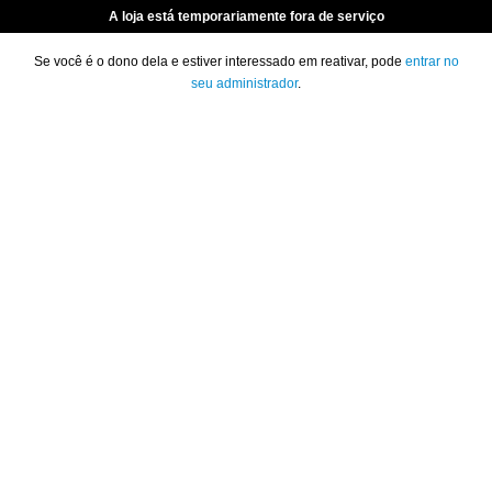
A loja está temporariamente fora de serviço
Se você é o dono dela e estiver interessado em reativar, pode
entrar no
seu administrador
.