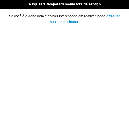
A loja está temporariamente fora de serviço
Se você é o dono dela e estiver interessado em reativar, pode
entrar no
seu administrador
.