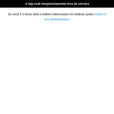
A loja está temporariamente fora de serviço
Se você é o dono dela e estiver interessado em reativar, pode
entrar no
seu administrador
.