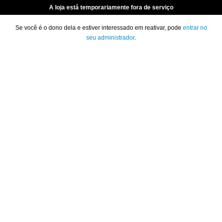
A loja está temporariamente fora de serviço
Se você é o dono dela e estiver interessado em reativar, pode
entrar no
seu administrador
.