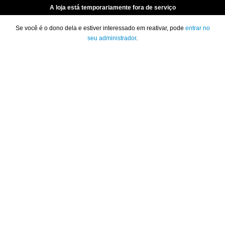
A loja está temporariamente fora de serviço
Se você é o dono dela e estiver interessado em reativar, pode
entrar no
seu administrador
.