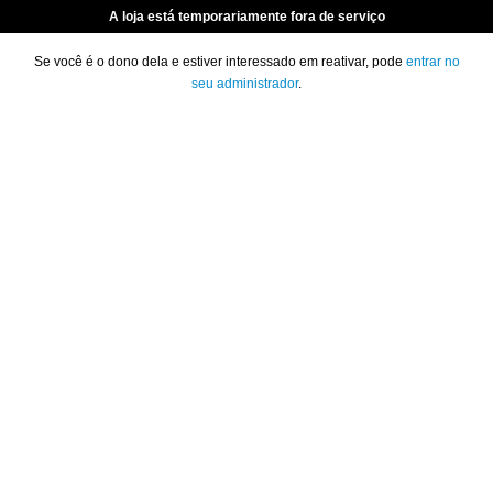
A loja está temporariamente fora de serviço
Se você é o dono dela e estiver interessado em reativar, pode
entrar no
seu administrador
.