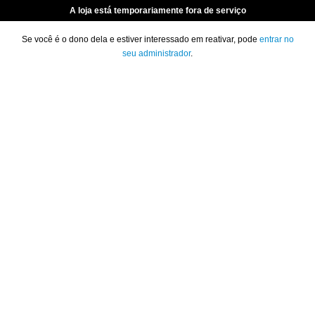
A loja está temporariamente fora de serviço
Se você é o dono dela e estiver interessado em reativar, pode
entrar no
seu administrador
.