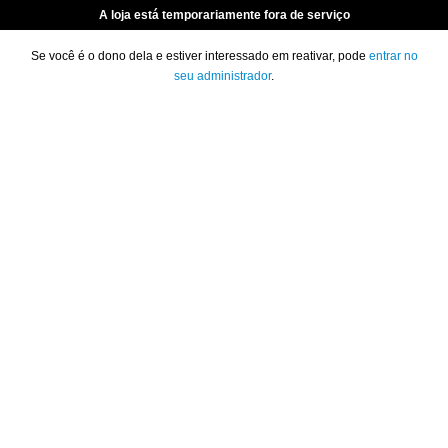
A loja está temporariamente fora de serviço
Se você é o dono dela e estiver interessado em reativar, pode
entrar no
seu administrador
.